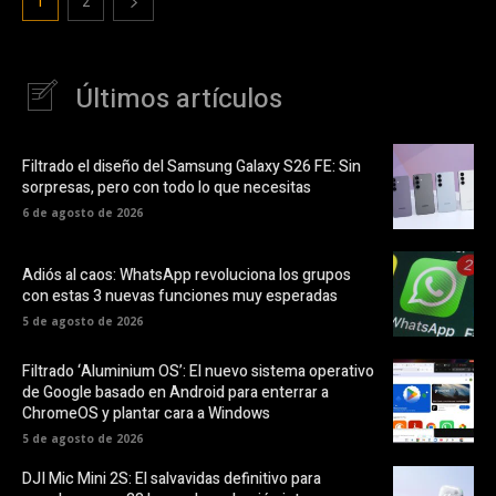
1
2
Últimos artículos
Filtrado el diseño del Samsung Galaxy S26 FE: Sin
sorpresas, pero con todo lo que necesitas
6 de agosto de 2026
Adiós al caos: WhatsApp revoluciona los grupos
con estas 3 nuevas funciones muy esperadas
5 de agosto de 2026
Filtrado ‘Aluminium OS’: El nuevo sistema operativo
de Google basado en Android para enterrar a
ChromeOS y plantar cara a Windows
5 de agosto de 2026
DJI Mic Mini 2S: El salvavidas definitivo para