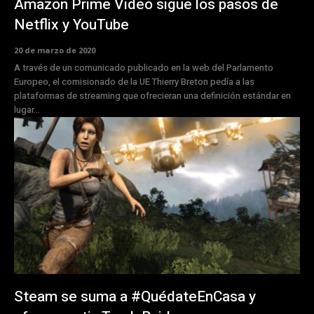
Amazon Prime Video sigue los pasos de
Netflix y YouTube
20 de marzo de 2020
A través de un comunicado publicado en la web del Parlamento
Europeo, el comisionado de la UE Thierry Breton pedía a las
plataformas de streaming que ofrecieran una definición estándar en
lugar...
Steam se suma a #QuédateEnCasa y