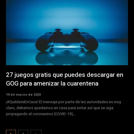
27 juegos gratis que puedes descargar en
GOG para amenizar la cuarentena
19 de marzo de 2020
¡#QuédateEnCasa! El mensaje por parte de las autoridades es muy
claro, debemos quedarnos en casa para evitar así que se siga
propagando el coronavirus (COVID-19),...