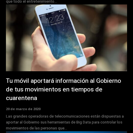
que todo el entretenimiento...
Tu móvil aportará información al Gobierno
de tus movimientos en tiempos de
cuarentena
20 de marzo de 2020
Las grandes operadoras de telecomunicaciones están dispuestas a
aportar al Gobierno sus herramientas de Big Data para controlar los
movimientos de las personas que...